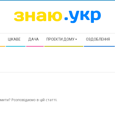
ЗНАЮ
Р
ЦІКАВЕ
ДАЧА
ПРОЕКТИ ДОМУ
ОЗДОБЛЕННЯ
рмити? Розповідаємо в цій статті.