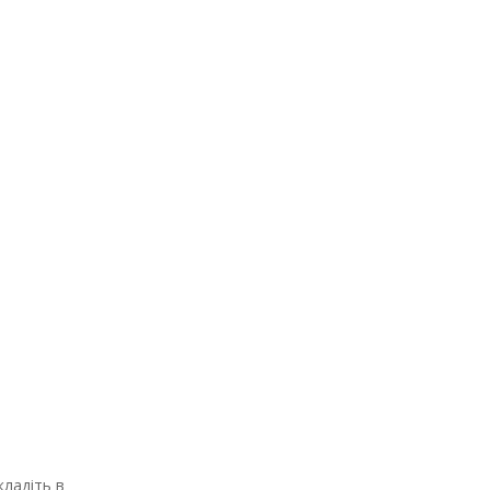
кладіть в