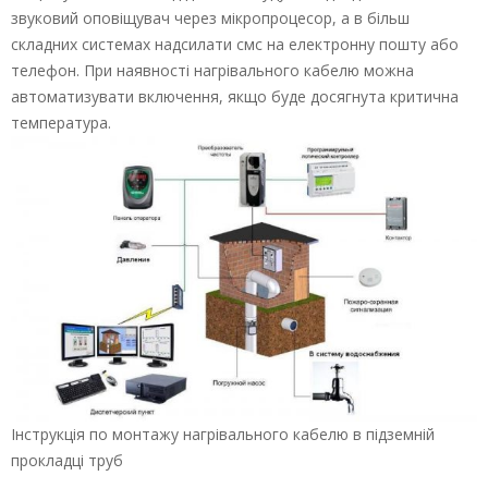
звуковий оповіщувач через мікропроцесор, а в більш
складних системах надсилати смс на електронну пошту або
телефон. При наявності нагрівального кабелю можна
автоматизувати включення, якщо буде досягнута критична
температура.
Інструкція по монтажу нагрівального кабелю в підземній
прокладці труб