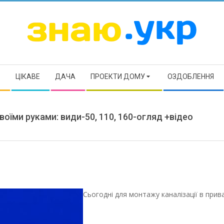
ЗНАЮ
Р
ЦІКАВЕ
ДАЧА
ПРОЕКТИ ДОМУ
ОЗДОБЛЕННЯ
воїми руками: види-50, 110, 160-огляд +відео
Сьогодні для монтажу каналізації в при