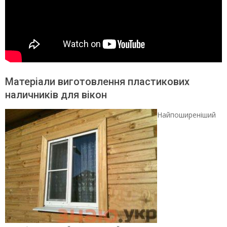
Матеріали виготовлення пластикових
наличників для вікон
Найпоширеніший