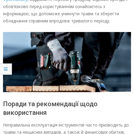
обов’язково перед користуванням ознайомтесь з
інформацією, що допоможе уникнути травм та зберегти
обладнання справним впродовж тривалого періоду.
Поради та рекомендації щодо
використання
Неправильна експлуатація інструментів часто призводить до
травм та нещасних випадків, а також й фінансових збитків,