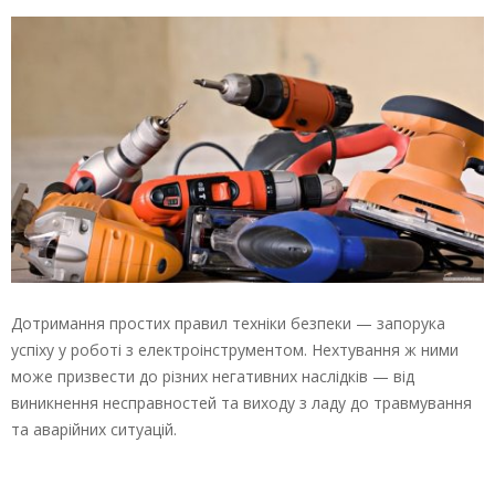
Дотримання простих правил техніки безпеки — запорука
успіху у роботі з електроінструментом. Нехтування ж ними
може призвести до різних негативних наслідків — від
виникнення несправностей та виходу з ладу до травмування
та аварійних ситуацій.