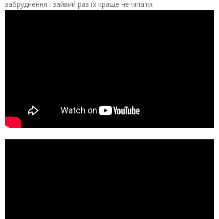
забруднення і зайвий раз їх краще не чіпати.